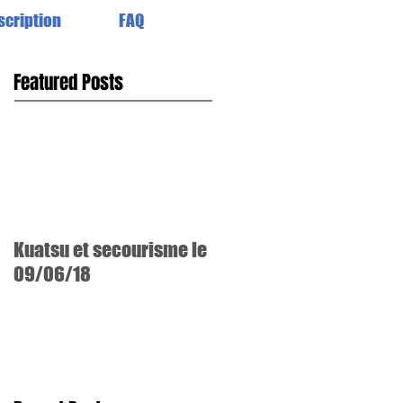
scription
FAQ
Featured Posts
Kuatsu et secourisme le
09/06/18