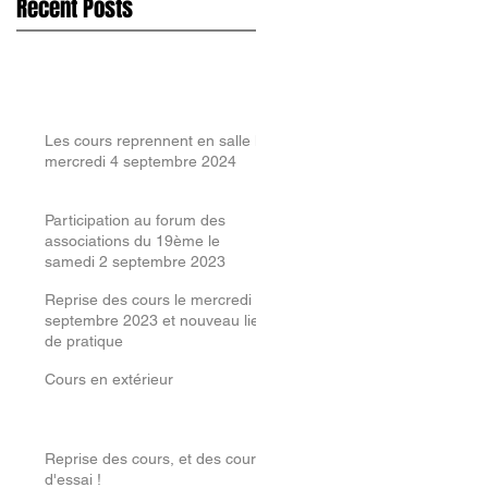
Recent Posts
Les cours reprennent en salle le
mercredi 4 septembre 2024
Participation au forum des
associations du 19ème le
samedi 2 septembre 2023
Reprise des cours le mercredi 6
septembre 2023 et nouveau lieu
de pratique
Cours en extérieur
Reprise des cours, et des cours
d'essai !