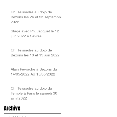
Ch. Teissedre au dojo de
Bezons les 24 et 25 septembre
2022
Stage avec Ph. Jacquet le 12
juin 2022 à Sèvres
Ch. Teissedre au dojo de
Bezons les 18 et 19 juin 2022
Alain Peyrache à Bezons du
14/05/2022 AU 15/05/2022
Ch. Teissedre au dojo du
Temple à Paris le samedi 30
avril 2022
Archive