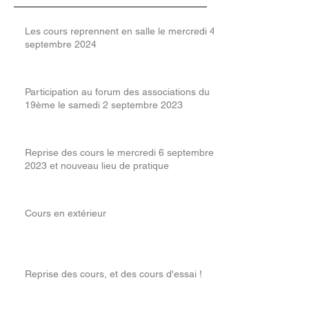
Les cours reprennent en salle le mercredi 4
septembre 2024
Participation au forum des associations du
19ème le samedi 2 septembre 2023
Reprise des cours le mercredi 6 septembre
2023 et nouveau lieu de pratique
Cours en extérieur
Reprise des cours, et des cours d'essai !