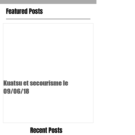
Featured Posts
Kuatsu et secourisme le
09/06/18
Recent Posts