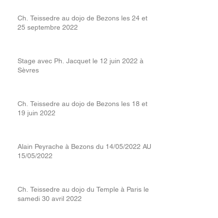
Ch. Teissedre au dojo de Bezons les 24 et
25 septembre 2022
Stage avec Ph. Jacquet le 12 juin 2022 à
Sèvres
Ch. Teissedre au dojo de Bezons les 18 et
19 juin 2022
Alain Peyrache à Bezons du 14/05/2022 AU
15/05/2022
Ch. Teissedre au dojo du Temple à Paris le
samedi 30 avril 2022