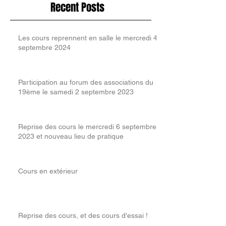
Recent Posts
Les cours reprennent en salle le mercredi 4
septembre 2024
Participation au forum des associations du
19ème le samedi 2 septembre 2023
Reprise des cours le mercredi 6 septembre
2023 et nouveau lieu de pratique
Cours en extérieur
Reprise des cours, et des cours d'essai !