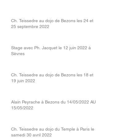
Ch. Teissedre au dojo de Bezons les 24 et
25 septembre 2022
Stage avec Ph. Jacquet le 12 juin 2022 à
Sèvres
Ch. Teissedre au dojo de Bezons les 18 et
19 juin 2022
Alain Peyrache à Bezons du 14/05/2022 AU
15/05/2022
Ch. Teissedre au dojo du Temple à Paris le
samedi 30 avril 2022