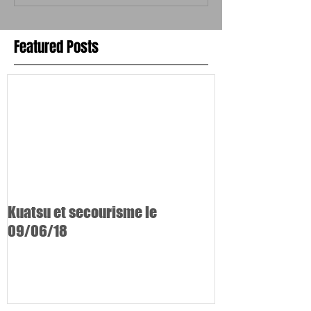
Featured Posts
Kuatsu et secourisme le
09/06/18