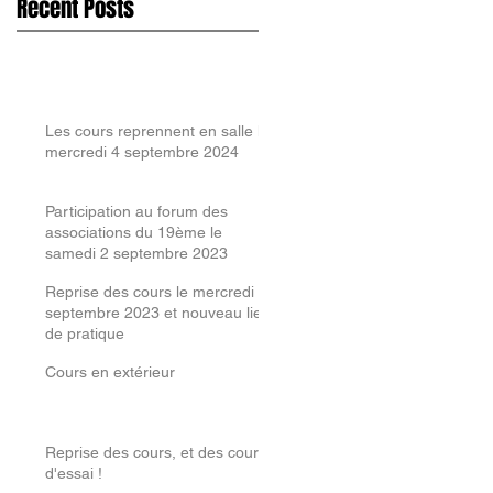
Recent Posts
Les cours reprennent en salle le
mercredi 4 septembre 2024
Participation au forum des
associations du 19ème le
samedi 2 septembre 2023
Reprise des cours le mercredi 6
septembre 2023 et nouveau lieu
de pratique
Cours en extérieur
Reprise des cours, et des cours
d'essai !