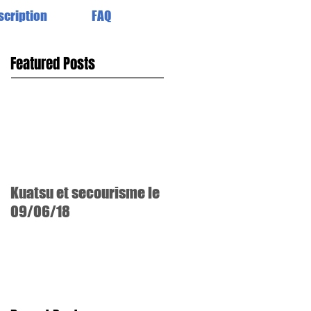
scription
FAQ
Featured Posts
Kuatsu et secourisme le
09/06/18