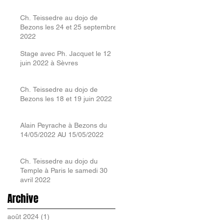
Ch. Teissedre au dojo de
Bezons les 24 et 25 septembre
2022
Stage avec Ph. Jacquet le 12
juin 2022 à Sèvres
Ch. Teissedre au dojo de
Bezons les 18 et 19 juin 2022
Alain Peyrache à Bezons du
14/05/2022 AU 15/05/2022
Ch. Teissedre au dojo du
Temple à Paris le samedi 30
avril 2022
Archive
août 2024
(1)
1 post