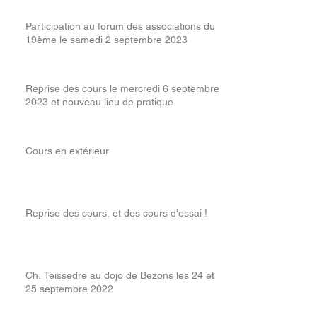
Participation au forum des associations du
19ème le samedi 2 septembre 2023
Reprise des cours le mercredi 6 septembre
2023 et nouveau lieu de pratique
Cours en extérieur
Reprise des cours, et des cours d'essai !
Ch. Teissedre au dojo de Bezons les 24 et
25 septembre 2022