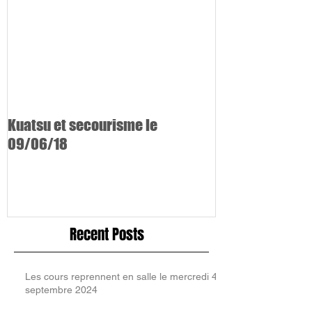
Kuatsu et secourisme le
09/06/18
Recent Posts
Les cours reprennent en salle le mercredi 4
septembre 2024