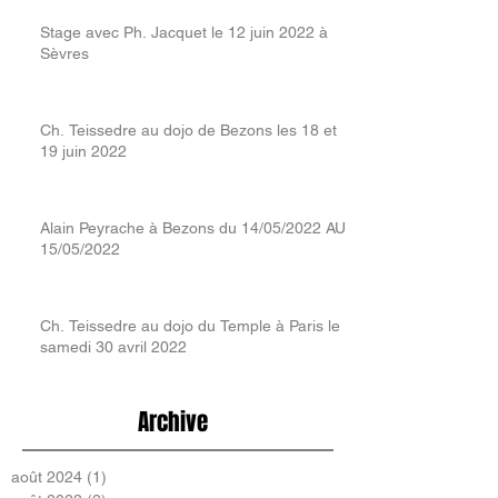
Stage avec Ph. Jacquet le 12 juin 2022 à
Sèvres
Ch. Teissedre au dojo de Bezons les 18 et
19 juin 2022
Alain Peyrache à Bezons du 14/05/2022 AU
15/05/2022
Ch. Teissedre au dojo du Temple à Paris le
samedi 30 avril 2022
Archive
août 2024
(1)
1 post